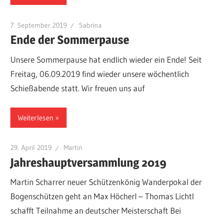
7. September 2019
Sabrina
Ende der Sommerpause
Unsere Sommerpause hat endlich wieder ein Ende! Seit
Freitag, 06.09.2019 find wieder unsere wöchentlich
Schießabende statt. Wir freuen uns auf
Weiterlesen
29. April 2019
Martin
Jahreshauptversammlung 2019
Martin Scharrer neuer Schützenkönig Wanderpokal der
Bogenschützen geht an Max Höcherl – Thomas Lichtl
schafft Teilnahme an deutscher Meisterschaft Bei