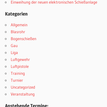
Einweihung der neuen elektronischen Schießanlage
Kategorien
Allgemein
Blasrohr
Bogenschießen
Gau
Liga
Luftgewehr
Luftpistole
Training
Turnier
Uncategorized
Veranstaltung
Anstehende Termine: