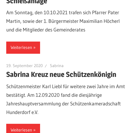
Schießanlage
Am Sonntag, den 10.10.2021 trafen sich Pfarrer Pater
Martin, sowie der 1. Bürgermeister Maximilian Höcherl
und die Mitglieder des Gemeinderates
Weiterlesen
19. September 2020
Sabrina
Sabrina Kreuz neue Schützenkönigin
Schützenmeister Karl Liebl für weitere zwei Jahre im Amt
bestätigt. Am 12.09.2020 fand die diesjährige
Jahreshauptversammlung der Schützenkameradschaft
Hunderdorf e.V.
Weiterlesen