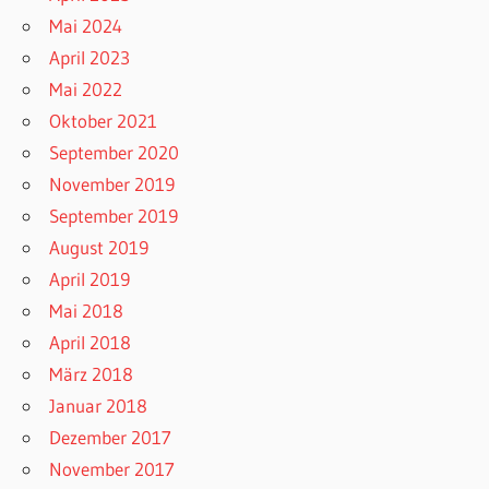
Mai 2024
April 2023
Mai 2022
Oktober 2021
September 2020
November 2019
September 2019
August 2019
April 2019
Mai 2018
April 2018
März 2018
Januar 2018
Dezember 2017
November 2017