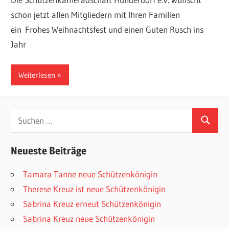
schon jetzt allen Mitgliedern mit Ihren Familien
ein Frohes Weihnachtsfest und einen Guten Rusch ins
Jahr
Weiterlesen
Suchen
Suchen
nach:
Neueste Beiträge
Tamara Tanne neue Schützenkönigin
Therese Kreuz ist neue Schützenkönigin
Sabrina Kreuz erneut Schützenkönigin
Sabrina Kreuz neue Schützenkönigin