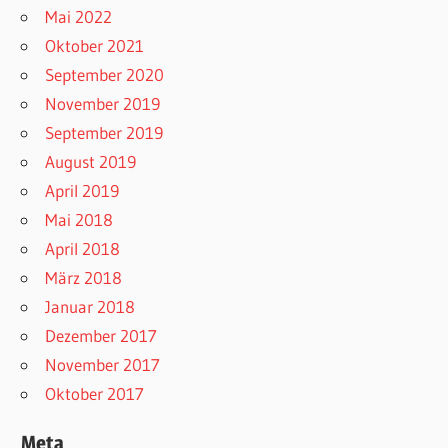
Mai 2022
Oktober 2021
September 2020
November 2019
September 2019
August 2019
April 2019
Mai 2018
April 2018
März 2018
Januar 2018
Dezember 2017
November 2017
Oktober 2017
Meta