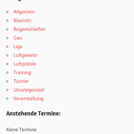
Allgemein
Blasrohr
Bogenschießen
Gau
Liga
Luftgewehr
Luftpistole
Training
Turnier
Uncategorized
Veranstaltung
Anstehende Termine:
Keine Termine