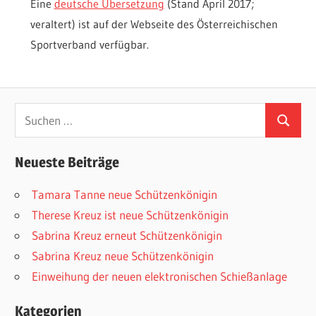
Eine
deutsche Übersetzung
(Stand April 2017;
veraltert) ist auf der Webseite des Österreichischen
Sportverband verfügbar.
Suchen
Suchen
nach:
Neueste Beiträge
Tamara Tanne neue Schützenkönigin
Therese Kreuz ist neue Schützenkönigin
Sabrina Kreuz erneut Schützenkönigin
Sabrina Kreuz neue Schützenkönigin
Einweihung der neuen elektronischen Schießanlage
Kategorien