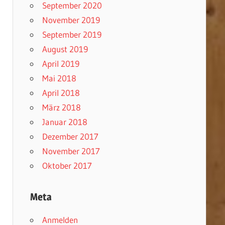
September 2020
November 2019
September 2019
August 2019
April 2019
Mai 2018
April 2018
März 2018
Januar 2018
Dezember 2017
November 2017
Oktober 2017
Meta
Anmelden