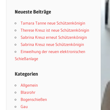
Neueste Beiträge
Tamara Tanne neue Schützenkönigin
Therese Kreuz ist neue Schützenkönigin
Sabrina Kreuz erneut Schützenkönigin
Sabrina Kreuz neue Schützenkönigin
Einweihung der neuen elektronischen
Schießanlage
Kategorien
Allgemein
Blasrohr
Bogenschießen
Gau