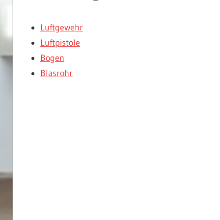
Luftgewehr
Luftpistole
Bogen
Blasrohr