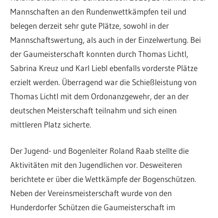
Mannschaften an den Rundenwettkämpfen teil und
belegen derzeit sehr gute Plätze, sowohl in der
Mannschaftswertung, als auch in der Einzelwertung. Bei
der Gaumeisterschaft konnten durch Thomas Lichtl,
Sabrina Kreuz und Karl Liebl ebenfalls vorderste Plätze
erzielt werden. Überragend war die Schießleistung von
Thomas Lichtl mit dem Ordonanzgewehr, der an der
deutschen Meisterschaft teilnahm und sich einen
mittleren Platz sicherte.
Der Jugend- und Bogenleiter Roland Raab stellte die
Aktivitäten mit den Jugendlichen vor. Desweiteren
berichtete er über die Wettkämpfe der Bogenschützen.
Neben der Vereinsmeisterschaft wurde von den
Hunderdorfer Schützen die Gaumeisterschaft im