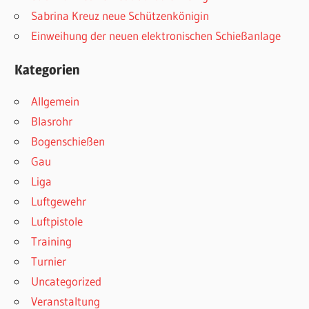
Sabrina Kreuz neue Schützenkönigin
Einweihung der neuen elektronischen Schießanlage
Kategorien
Allgemein
Blasrohr
Bogenschießen
Gau
Liga
Luftgewehr
Luftpistole
Training
Turnier
Uncategorized
Veranstaltung