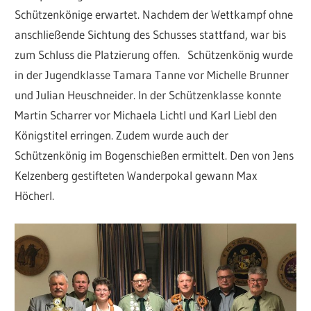
Schützenkönige erwartet. Nachdem der Wettkampf ohne
anschließende Sichtung des Schusses stattfand, war bis
zum Schluss die Platzierung offen. Schützenkönig wurde
in der Jugendklasse Tamara Tanne vor Michelle Brunner
und Julian Heuschneider. In der Schützenklasse konnte
Martin Scharrer vor Michaela Lichtl und Karl Liebl den
Königstitel erringen. Zudem wurde auch der
Schützenkönig im Bogenschießen ermittelt. Den von Jens
Kelzenberg gestifteten Wanderpokal gewann Max
Höcherl.