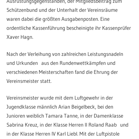
Ausrüstungsgegenständen, der Mitgliedsbeitrag zum
Schützenbund und der Unterhalt der Vereinsräume
waren dabei die größten Ausgabenposten. Eine
ordentliche Kassenführung bescheinigte ihr Kassenprüfer
Xaver Hagn.
Nach der Verleihung von zahlreichen Leistungsnadeln
und Urkunden aus den Rundenwettkämpfen und
verschiedenen Meisterschaften fand die Ehrung der
Vereinsmeister statt.
Vereinsmeister wurde mit dem Luftgewehr in der
Jugendklasse männlich Arian Beigelbeck, bei den
Junioren weiblich Tamara Tanne, in der Damenklasse
Sabrina Kreuz, in der Klasse Herren II Roland Raab und
in der Klasse Herren IV Karl Liebl. Mit der Luftpistole