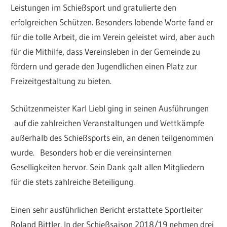
Leistungen im Schießsport und gratulierte den
erfolgreichen Schützen. Besonders lobende Worte fand er
für die tolle Arbeit, die im Verein geleistet wird, aber auch
für die Mithilfe, dass Vereinsleben in der Gemeinde zu
fördern und gerade den Jugendlichen einen Platz zur
Freizeitgestaltung zu bieten.
Schützenmeister Karl Liebl ging in seinen Ausführungen
auf die zahlreichen Veranstaltungen und Wettkämpfe
außerhalb des Schießsports ein, an denen teilgenommen
wurde. Besonders hob er die vereinsinternen
Geselligkeiten hervor. Sein Dank galt allen Mitgliedern
für die stets zahlreiche Beteiligung.
Einen sehr ausführlichen Bericht erstattete Sportleiter
Roland Bittler. In der Schießsaison 2018/19 nehmen drei