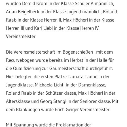
wurden Demid Krom in der Klasse Schüler A männlich,
Arian Beigelbeck in der Klasse Jugend männlich, Roland
Raab in der Klasse Herren II, Max Höcherl in der Klasse
Herren III und Karl Liebl in der Klasse Herren IV
Vereinsmeister.
Die Vereinsmeisterschaft im Bogenschießen mit dem
Recurvebogen wurde bereits im Herbst in der Halle für
die Qualifizierung zur Gaumeisterschaft durchgeführt.
Hier belegten die ersten Plätze Tamara Tanne in der
Jugendklasse, Michaela Lichtl in der Damenklasse,
Roland Raab in der Schützenklasse, Max Höcherl in der
Altersklasse und Georg Stangl in der Seniorenklasse. Mit
dem Blankbogen wurde Erich Geiger Vereinsmeister.
Mit Spannung wurde die Proklamation der