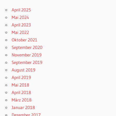
April 2025
Mai 2024
April 2023
Mai 2022
Oktober 2021
September 2020
November 2019
September 2019
August 2019
April 2019
Mai 2018
April 2018
März 2018
Januar 2018
Dezember 2017