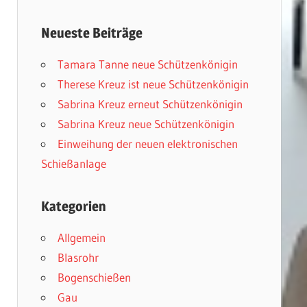
Neueste Beiträge
Tamara Tanne neue Schützenkönigin
Therese Kreuz ist neue Schützenkönigin
Sabrina Kreuz erneut Schützenkönigin
Sabrina Kreuz neue Schützenkönigin
Einweihung der neuen elektronischen
Schießanlage
Kategorien
Allgemein
Blasrohr
Bogenschießen
Gau