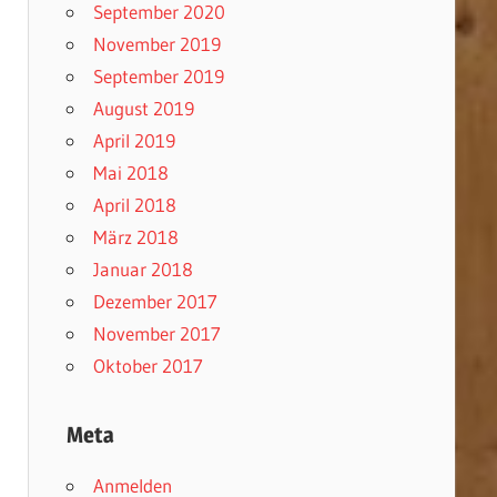
September 2020
November 2019
September 2019
August 2019
April 2019
Mai 2018
April 2018
März 2018
Januar 2018
Dezember 2017
November 2017
Oktober 2017
Meta
Anmelden