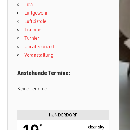
Liga
Luftgewehr
Luftpistole
Training
Turnier
Uncategorized
Veranstaltung
Anstehende Termine:
Keine Termine
HUNDERDORF
19
°
clear sky