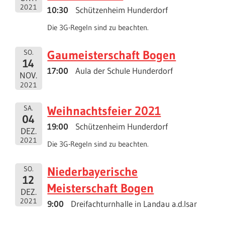
2021
10:30
Schützenheim Hunderdorf
Die 3G-Regeln sind zu beachten.
Gaumeisterschaft Bogen
SO.
14
17:00
Aula der Schule Hunderdorf
NOV.
2021
Weihnachtsfeier 2021
SA.
04
19:00
Schützenheim Hunderdorf
DEZ.
2021
Die 3G-Regeln sind zu beachten.
Niederbayerische
SO.
12
Meisterschaft Bogen
DEZ.
2021
9:00
Dreifachturnhalle in Landau a.d.Isar