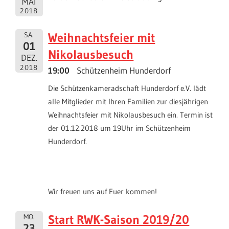
MAI
2018
Weihnachtsfeier mit
SA.
01
Nikolausbesuch
DEZ.
2018
19:00
Schützenheim Hunderdorf
Die Schützenkameradschaft Hunderdorf e.V. lädt
alle Mitglieder mit Ihren Familien zur diesjährigen
Weihnachtsfeier mit Nikolausbesuch ein. Termin ist
der 01.12.2018 um 19Uhr im Schützenheim
Hunderdorf.
Wir freuen uns auf Euer kommen!
Start RWK-Saison 2019/20
MO.
23