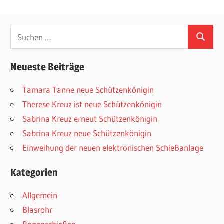
Suchen
Suchen
nach:
Neueste Beiträge
Tamara Tanne neue Schützenkönigin
Therese Kreuz ist neue Schützenkönigin
Sabrina Kreuz erneut Schützenkönigin
Sabrina Kreuz neue Schützenkönigin
Einweihung der neuen elektronischen Schießanlage
Kategorien
Allgemein
Blasrohr