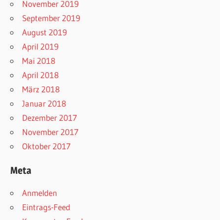
November 2019
September 2019
August 2019
April 2019
Mai 2018
April 2018
März 2018
Januar 2018
Dezember 2017
November 2017
Oktober 2017
Meta
Anmelden
Eintrags-Feed