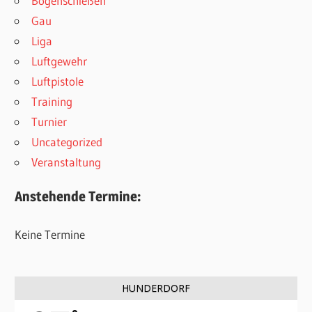
Bogenschießen
Gau
Liga
Luftgewehr
Luftpistole
Training
Turnier
Uncategorized
Veranstaltung
Anstehende Termine:
Keine Termine
HUNDERDORF