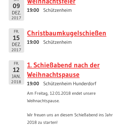
Weihnachtsfeier
09
19:00
Schützenheim
DEZ.
2017
Christbaumkugelschießen
FR.
15
19:00
Schützenheim
DEZ.
2017
1. Schießabend nach der
FR.
12
Weihnachtspause
JAN.
2018
19:00
Schützenheim Hunderdorf
Am Freitag, 12.01.2018 endet unsere
Weihnachtspause.
Wir freuen uns an diesem Schießabend ins Jahr
2018 zu starten!