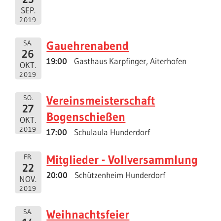
SEP.
2019
Gauehrenabend
SA.
26
19:00
Gasthaus Karpfinger, Aiterhofen
OKT.
2019
Vereinsmeisterschaft
SO.
27
Bogenschießen
OKT.
2019
17:00
Schulaula Hunderdorf
Mitglieder - Vollversammlung
FR.
22
20:00
Schützenheim Hunderdorf
NOV.
2019
Weihnachtsfeier
SA.